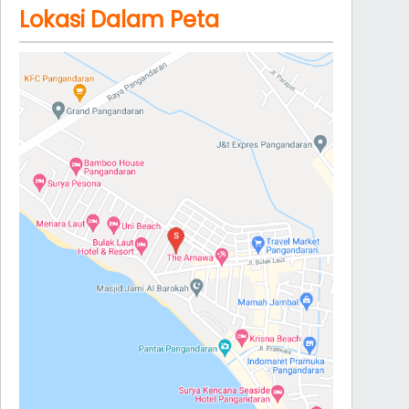
Lokasi Dalam Peta